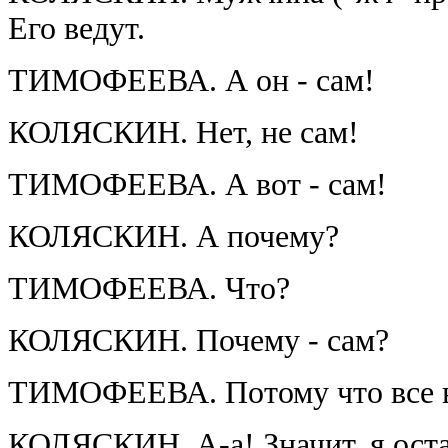
Его ведут.
ТИМОФЕЕВА. А он - сам!
КОЛЯСКИН. Нет, не сам!
ТИМОФЕЕВА. А вот - сам!
КОЛЯСКИН. А почему?
ТИМОФЕЕВА. Что?
КОЛЯСКИН. Почему - сам?
ТИМОФЕЕВА. Потому что все в
КОЛЯСКИН. А-а! Значит, я оста