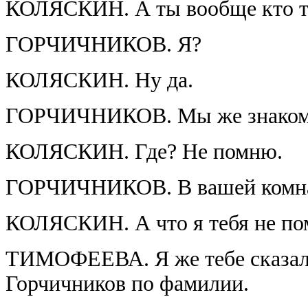
КОЛЯСКИН. А ты вообще кто т
ГОРЧИЧНИКОВ. Я?
КОЛЯСКИН. Ну да.
ГОРЧИЧНИКОВ. Мы же знакоми
КОЛЯСКИН. Где? Не помню.
ГОРЧИЧНИКОВ. В вашей комнате
КОЛЯСКИН. А что я тебя не п
ТИМОФЕЕВА. Я же тебе сказала 
Горчичников по фамилии.