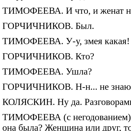
ТИМОФЕЕВА. И что, и женат н
ГОРЧИЧНИКОВ. Был.
ТИМОФЕЕВА. У-у, змея какая!
ГОРЧИЧНИКОВ. Кто?
ТИМОФЕЕВА. Ушла?
ГОРЧИЧНИКОВ. Н-н... не знаю... 
КОЛЯСКИН. Ну да. Разговорами
ТИМОФЕЕВА (с негодованием). К
она была? Женщина или друг, т