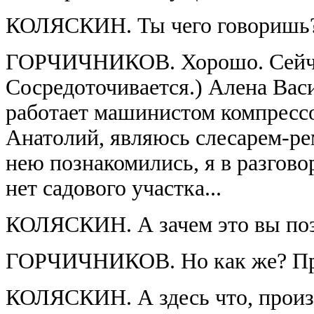
КОЛЯСКИН. Ты чего говоришь?
ГОРЧИЧНИКОВ. Хорошо. Сейчас
Сосредоточивается.) Алена Вас
работает машинистом компрессо
Анатолий, являюсь слесарем-ре
нею познакомились, я в разговор
нет садового участка...
КОЛЯСКИН. А зачем это вы по
ГОРЧИЧНИКОВ. Но как же? Про
КОЛЯСКИН. А здесь что, произ