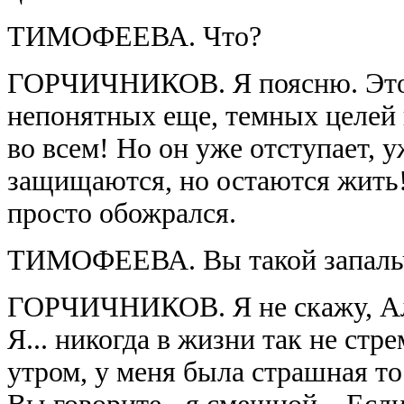
ТИМОФЕЕВА. Что?
ГОРЧИЧНИКОВ. Я поясню. Это
непонятных еще, темных целей 
во всем! Но он уже отступает, 
защищаются, но остаются жить!.
просто обожрался.
ТИМОФЕЕВА. Вы такой запальчи
ГОРЧИЧНИКОВ. Я не скажу, Але
Я... никогда в жизни так не стре
утром, у меня была страшная тос