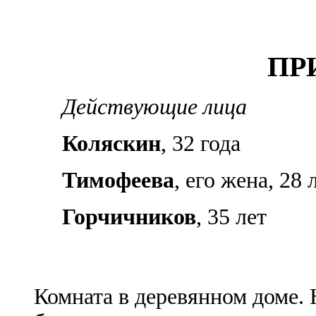
ПР
Действующие лица
Коляскин
, 32 года
Тимофеева
, его жена, 28 
Горчичников
, 35 лет
Комната в деревянном доме. 